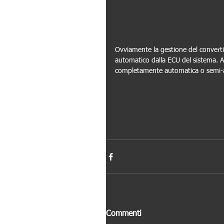
Ovviamente la gestione del convertito
automatico dalla ECU del sistema. A
completamente automatica o semi-
Commenti