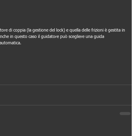
re di coppia (la gestione del lock) e quella delle frizioni è gestita in 
nche in questo caso il guidatore può scegliere una guida 
automatica.