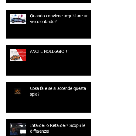
Quando conviene acquistare un
veicolo ibrido?
ANCHE NOLEGGIO!!!
Cosa fare se si accende questa
spia?
Intarder o Retarder? Scopri le
differenze!