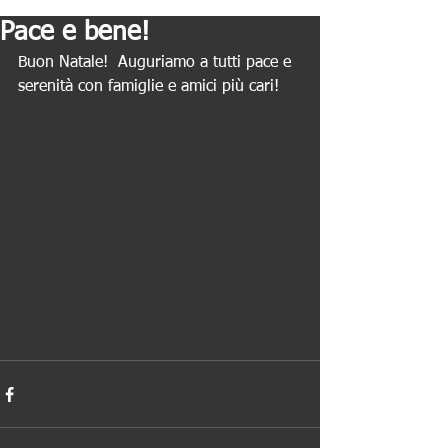
Pace e bene!
Buon Natale!  Auguriamo a tutti pace e 
serenità con famiglie e amici più cari!