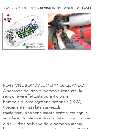
-
REVISIONE BOMBOLE METANO
HOME
-
I NOSTRI SERVIZI
REVISIONE BOMBOLE METANO: QUANDO?
A seconda del tipo di bombole installate, la
revisione va effettuata ogni 4 o 5 anni:
bombole di omologazione nazionale (DGM),
tipicamente installate sui veicoli
trasformati, debbono essere controllate ogni 5
anni facendo riferimento alla data di costruzione
o dell’ultima revisione delle bombole stesse;